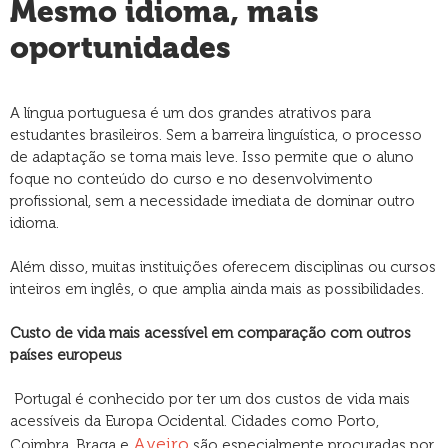
Mesmo idioma, mais
oportunidades
A língua portuguesa é um dos grandes atrativos para
estudantes brasileiros. Sem a barreira linguística, o processo
de adaptação se torna mais leve. Isso permite que o aluno
foque no conteúdo do curso e no desenvolvimento
profissional, sem a necessidade imediata de dominar outro
idioma.
Além disso, muitas instituições oferecem disciplinas ou cursos
inteiros em inglês, o que amplia ainda mais as possibilidades.
Custo de vida mais acessível em comparação com outros
países europeus
Portugal é conhecido por ter um dos custos de vida mais
acessíveis da Europa Ocidental. Cidades como Porto,
Aveiro
Coimbra, Braga e
são especialmente procuradas por