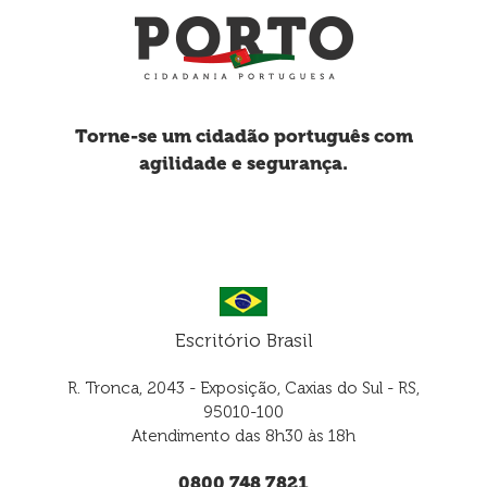
Torne-se um cidadão português com
agilidade e segurança.
Escritório Brasil
R. Tronca, 2043 - Exposição, Caxias do Sul - RS,
95010-100
Atendimento das 8h30 às 18h
0800 748 7821