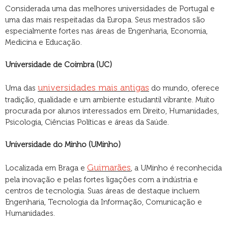
Considerada uma das melhores universidades de Portugal e
uma das mais respeitadas da Europa. Seus mestrados são
especialmente fortes nas áreas de Engenharia, Economia,
Medicina e Educação.
Universidade de Coimbra (UC)
universidades mais antigas
Uma das
do mundo, oferece
tradição, qualidade e um ambiente estudantil vibrante. Muito
procurada por alunos interessados em Direito, Humanidades,
Psicologia, Ciências Políticas e áreas da Saúde.
Universidade do Minho (UMinho)
Guimarães
Localizada em Braga e
, a UMinho é reconhecida
pela inovação e pelas fortes ligações com a indústria e
centros de tecnologia. Suas áreas de destaque incluem
Engenharia, Tecnologia da Informação, Comunicação e
Humanidades.