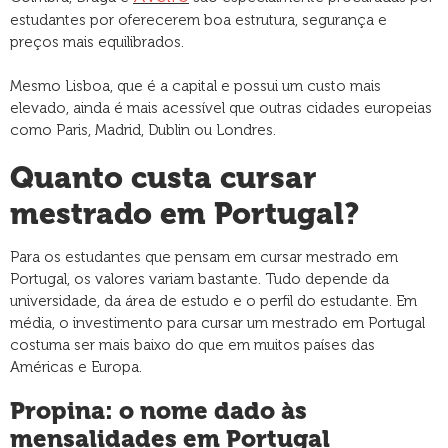
estudantes por oferecerem boa estrutura, segurança e
preços mais equilibrados.
Mesmo Lisboa, que é a capital e possui um custo mais
elevado, ainda é mais acessível que outras cidades europeias
como Paris, Madrid, Dublin ou Londres.
Quanto custa cursar
mestrado em Portugal?
Para os estudantes que pensam em cursar mestrado em
Portugal, os valores variam bastante. Tudo depende da
universidade, da área de estudo e o perfil do estudante. Em
média, o investimento para cursar um mestrado em Portugal
costuma ser mais baixo do que em muitos países das
Américas e Europa.
Propina: o nome dado às
mensalidades em Portugal