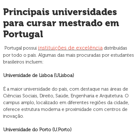
Principais universidades
para cursar mestrado em
Portugal
instituições de excelência
Portugal possui
distribuídas
por todo o país. Algumas das mais procuradas por estudantes
brasileiros incluem:
Universidade de Lisboa (ULisboa)
É a maior universidade do país, com destaque nas áreas de
Ciências Sociais, Direito, Saúde, Engenharia e Arquitetura. O
campus amplo, localizado em diferentes regiões da cidade,
oferece estrutura moderna e proximidade com centros de
inovação.
Universidade do Porto (U.Porto)