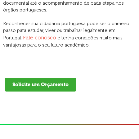
documental até o acompanhamento de cada etapa nos
órgãos portugueses.
Reconhecer sua cidadania portuguesa pode ser o primeiro
passo para estudar, viver ou trabalhar legalmente em
Fale conosco
Portugal.
e tenha condições muito mais
vantajosas para o seu futuro acadêmico.
Solicite um Orçamento