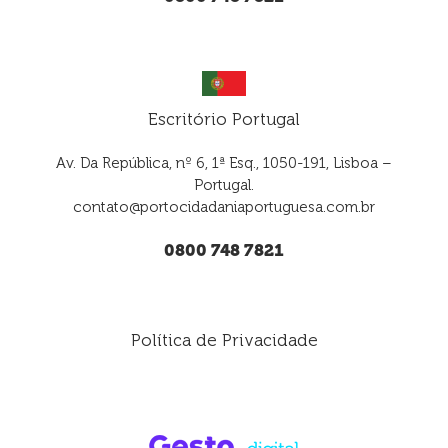
Escritório Portugal
Av. Da República, nº 6, 1ª Esq., 1050-191, Lisboa –
Portugal.
contato@portocidadaniaportuguesa.com.br
0800 748 7821
Política de Privacidade