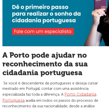
A Porto pode ajudar no
reconhecimento da sua
cidadania portuguesa
Se você é descendente de portugueses e deseja cursar
mestrado em Portugal, contar com uma assistência
Porto Cidadania
especializada faz toda a diferença. A
Portuguesa
auxilia em todos os passos do processo de
reconhecimento da sua nacionalidade, desde a análise