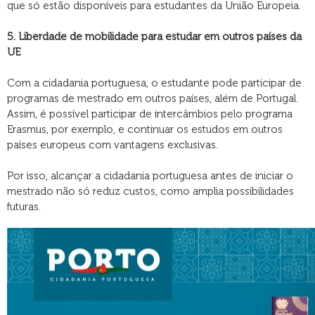
que só estão disponíveis para estudantes da União Europeia.
5. Liberdade de mobilidade para estudar em outros países da
UE
Com a cidadania portuguesa, o estudante pode participar de
programas de mestrado em outros países, além de Portugal.
Assim, é possível participar de intercâmbios pelo programa
Erasmus, por exemplo, e continuar os estudos em outros
países europeus com vantagens exclusivas.
Por isso, alcançar a cidadania portuguesa antes de iniciar o
mestrado não só reduz custos, como amplia possibilidades
futuras.