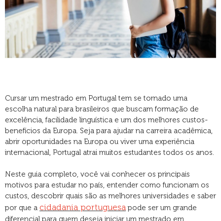
Cursar um mestrado em Portugal tem se tornado uma
escolha natural para brasileiros que buscam formação de
excelência, facilidade linguística e um dos melhores custos-
benefícios da Europa. Seja para ajudar na carreira acadêmica,
abrir oportunidades na Europa ou viver uma experiência
internacional, Portugal atrai muitos estudantes todos os anos.
Neste guia completo, você vai conhecer os principais
motivos para estudar no país, entender como funcionam os
custos, descobrir quais são as melhores universidades e saber
cidadania portuguesa
por que a
pode ser um grande
diferencial para quem deseja iniciar um mestrado em