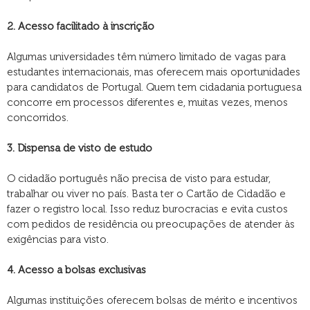
2. Acesso facilitado à inscrição
Algumas universidades têm número limitado de vagas para
estudantes internacionais, mas oferecem mais oportunidades
para candidatos de Portugal. Quem tem cidadania portuguesa
concorre em processos diferentes e, muitas vezes, menos
concorridos.
3. Dispensa de visto de estudo
O cidadão português não precisa de visto para estudar,
trabalhar ou viver no país. Basta ter o Cartão de Cidadão e
fazer o registro local. Isso reduz burocracias e evita custos
com pedidos de residência ou preocupações de atender às
exigências para visto.
4. Acesso a bolsas exclusivas
Algumas instituições oferecem bolsas de mérito e incentivos