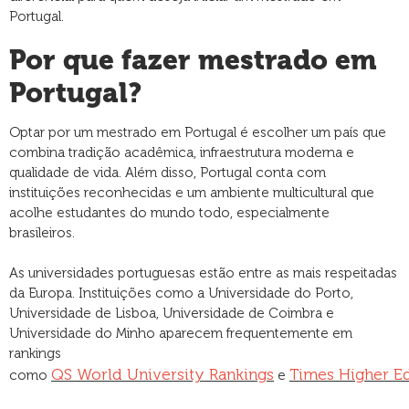
Portugal.
Por que fazer mestrado em
Portugal?
Optar por um mestrado em Portugal é escolher um país que
combina tradição acadêmica, infraestrutura moderna e
qualidade de vida. Além disso, Portugal conta com
instituições reconhecidas e um ambiente multicultural que
acolhe estudantes do mundo todo, especialmente
brasileiros.
As universidades portuguesas estão entre as mais respeitadas
da Europa. Instituições como a Universidade do Porto,
Universidade de Lisboa, Universidade de Coimbra e
Universidade do Minho aparecem frequentemente em
rankings
QS World University Rankings
Times Higher E
como
e