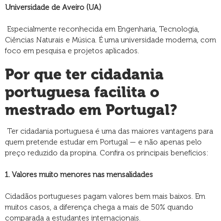
Universidade de Aveiro (UA)
Especialmente reconhecida em Engenharia, Tecnologia,
Ciências Naturais e Música. É uma universidade moderna, com
foco em pesquisa e projetos aplicados.
Por que ter cidadania
portuguesa facilita o
mestrado em Portugal?
Ter cidadania portuguesa é uma das maiores vantagens para
quem pretende estudar em Portugal — e não apenas pelo
preço reduzido da propina. Confira os principais benefícios:
1. Valores muito menores nas mensalidades
Cidadãos portugueses pagam valores bem mais baixos. Em
muitos casos, a diferença chega a mais de 50% quando
comparada a estudantes internacionais.