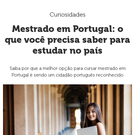
Curiosidades
Mestrado em Portugal: o
que você precisa saber para
estudar no país
Saiba por que a melhor opção para cursar mestrado em
Portugal é sendo um cidadão português reconhecido