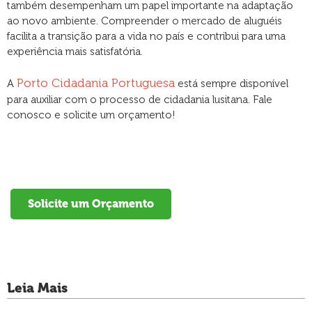
também desempenham um papel importante na adaptação
ao novo ambiente. Compreender o mercado de aluguéis
facilita a transição para a vida no país e contribui para uma
experiência mais satisfatória.
Porto Cidadania Portuguesa
A
está sempre disponível
para auxiliar com o processo de cidadania lusitana. Fale
conosco e solicite um orçamento!
Solicite um Orçamento
Leia Mais