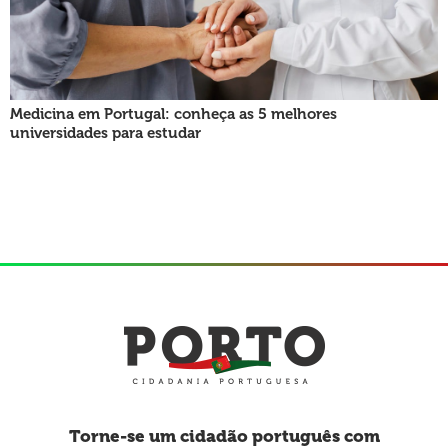
Medicina em Portugal: conheça as 5 melhores
universidades para estudar
Torne-se um cidadão português com