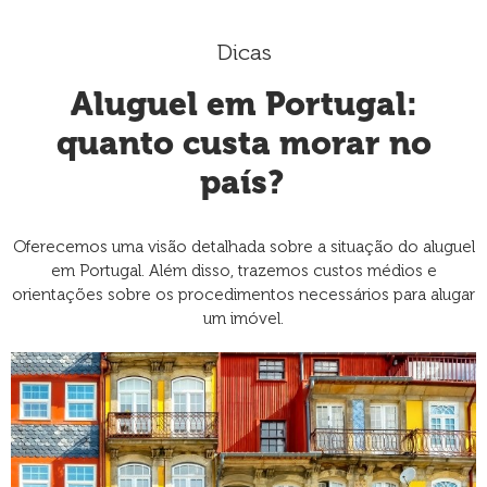
Dicas
Aluguel em Portugal:
quanto custa morar no
país?
Oferecemos uma visão detalhada sobre a situação do aluguel
em Portugal. Além disso, trazemos custos médios e
orientações sobre os procedimentos necessários para alugar
um imóvel.