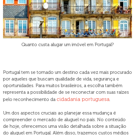
Quanto custa alugar um imóvel em Portugal?
Portugal tem se tornado um destino cada vez mais procurado
por aqueles que buscam qualidade de vida, segurança e
oportunidades. Para muitos brasileiros, a escolha também
representa a possibilidade de se reconectar com suas raízes
cidadania portuguesa
pelo reconhecimento da
.
Um dos aspectos cruciais ao planejar essa mudança é
compreender o mercado de aluguel no país. No conteúdo
de hoje, oferecemos uma visão detalhada sobre a situação
do aluguel em Portugal. Além disso, trazemos custos médios