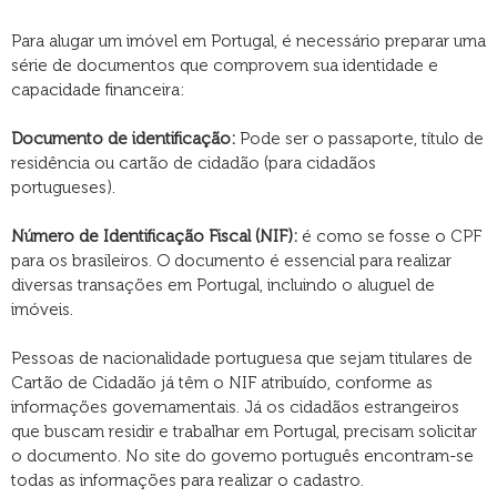
Para alugar um imóvel em Portugal, é necessário preparar uma
série de documentos que comprovem sua identidade e
capacidade financeira:
Documento de identificação:
Pode ser o passaporte, título de
residência ou cartão de cidadão (para cidadãos
portugueses).
Número de Identificação Fiscal (NIF):
é como se fosse o CPF
para os brasileiros. O documento é essencial para realizar
diversas transações em Portugal, incluindo o aluguel de
imóveis.
Pessoas de nacionalidade portuguesa que sejam titulares de
Cartão de Cidadão já têm o NIF atribuído, conforme as
informações governamentais. Já os cidadãos estrangeiros
que buscam residir e trabalhar em Portugal, precisam solicitar
o documento. No site do governo português encontram-se
todas as informações para realizar o cadastro.