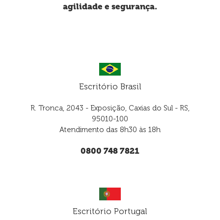
agilidade e segurança.
Escritório Brasil
R. Tronca, 2043 - Exposição, Caxias do Sul - RS,
95010-100
Atendimento das 8h30 às 18h
0800 748 7821
Escritório Portugal