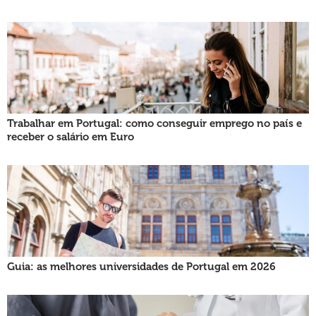
Trabalhar em Portugal: como conseguir emprego no país e
receber o salário em Euro
Guia: as melhores universidades de Portugal em 2026