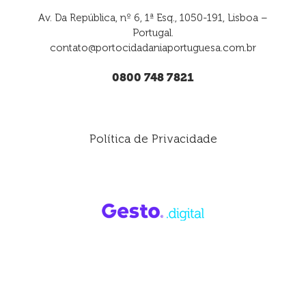
Av. Da República, nº 6, 1ª Esq., 1050-191, Lisboa –
Portugal.
contato@portocidadaniaportuguesa.com.br
0800 748 7821
Política de Privacidade