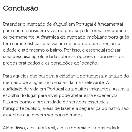
Conclusão
Entender o mercado de aluguel em Portugal é fundamental
para quem considera viver no país, seja de forma temporária
ou permanente. A dinâmica do mercado imobiliário português
tem características que variam de acordo com a região, a
cidade e até mesmo o bairro. Por isso, é essencial realizar
uma pesquisa aprofundada sobre as opções disponíveis, os
preços praticados e as condições de locação.
Para aqueles que buscam a cidadania portuguesa, a análise do
mercado de aluguel se torna ainda mais relevante. A
qualidade de vida em Portugal atrai muitos imigrantes. Assim, a
escolha do lugar para viver pode afetar essa experiência.
Fatores como a proximidade de serviços essenciais,
transporte público, áreas de lazer e a segurança do bairro são
aspectos que devem ser considerados.
Além disso, a cultura local, a gastronomia e a comunidade