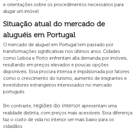
e orientações sobre os procedimentos necessários para
alugar um imóvel.
Situação atual do mercado de
aluguéis em Portugal
O mercado de aluguel em Portugal tem passado por
transformações significativas nos últimos anos. Cidades
como Lisboa e Porto enfrentam alta demanda por imóveis,
resultando em preços elevados e poucas opções
disponíveis. Essa procura intensa é impulsionada por fatores
como o crescimento do turismo, aumento de imigrantes e
investidores estrangeiros interessados no mercado
português.
regiões do interior
Em contraste,
apresentam uma
realidade distinta, com preços mais acessíveis. Essa diferença
faz o custo de vida no interior ser mais baixo para os
cidadãos.