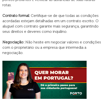
rotas.
Contrato formal:
Certifique-se de que todas as condições
acordadas estejam detalhadas em um contrato escrito. O
aluguel com contrato garante mais segurança, garantindo
seus direitos e deveres como inquilino.​
Negociação:
Não hesite em negociar valores e condições
com o proprietário ou a empresa que intermedia a
negociação.