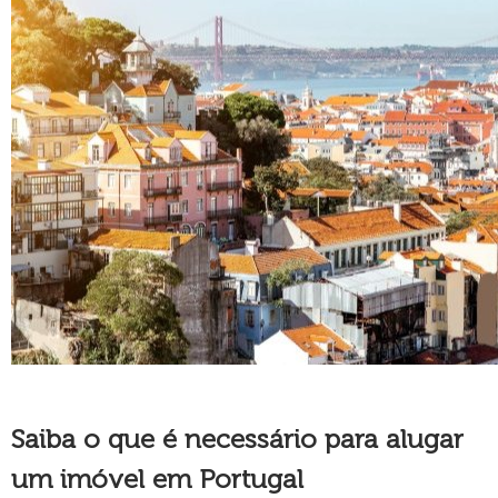
Saiba o que é necessário para alugar
um imóvel em Portugal