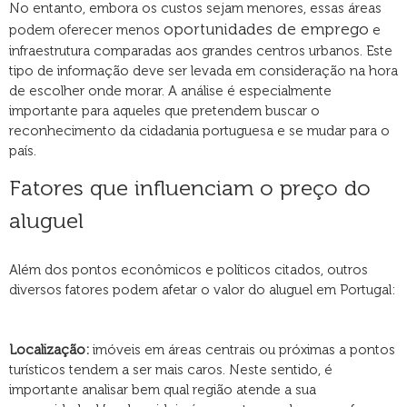
No entanto, embora os custos sejam menores, essas áreas
oportunidades de emprego
podem oferecer menos
e
infraestrutura comparadas aos grandes centros urbanos. Este
tipo de informação deve ser levada em consideração na hora
de escolher onde morar. A análise é especialmente
importante para aqueles que pretendem buscar o
reconhecimento da cidadania portuguesa e se mudar para o
país.
Fatores que influenciam o preço do
aluguel
Além dos pontos econômicos e políticos citados, outros
diversos fatores podem afetar o valor do aluguel em Portugal:
Localização:
imóveis em áreas centrais ou próximas a pontos
turísticos tendem a ser mais caros. Neste sentido, é
importante analisar bem qual região atende a sua