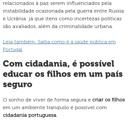
relacionados à paz serem influenciados pela
instabilidade ocasionada pela guerra entre Rússia
e Ucrânia já que itens como incertezas políticas
são avaliados, além da criminalidade urbana.
Leia também:
Saiba como é a saúde pública em
Portugal
Com cidadania, é possível
educar os filhos em um país
seguro
.
O sonho de viver de forma segura e
criar os filhos
em um ambiente tranquilo é possível com
cidadania portuguesa
.