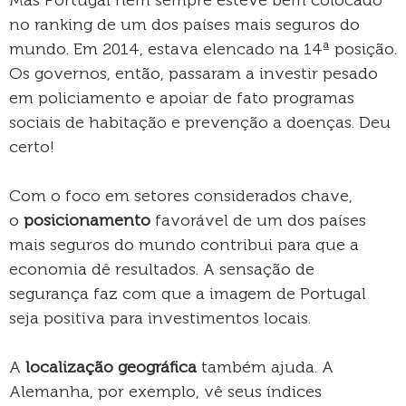
no ranking de um dos países mais seguros do
mundo. Em 2014, estava elencado na 14ª posição.
Os governos, então, passaram a investir pesado
em policiamento e apoiar de fato programas
sociais de habitação e prevenção a doenças. Deu
certo!
Com o foco em setores considerados chave,
o
posicionamento
favorável de um dos países
mais seguros do mundo contribui para que a
economia dê resultados. A sensação de
segurança faz com que a imagem de Portugal
seja positiva para investimentos locais.
A
localização geográfica
também ajuda. A
Alemanha, por exemplo, vê seus índices