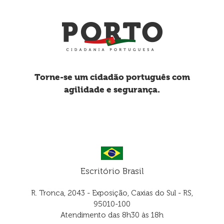
Torne-se um cidadão português com
agilidade e segurança.
Escritório Brasil
R. Tronca, 2043 - Exposição, Caxias do Sul - RS,
95010-100
Atendimento das 8h30 às 18h