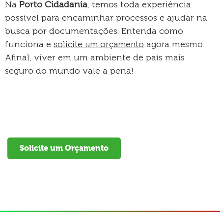
Na
Porto Cidadania
, temos toda experiência
possível para encaminhar processos e ajudar na
busca por documentações. Entenda como
funciona e
agora mesmo.
solicite um orçamento
Afinal, viver em um ambiente de país mais
seguro do mundo vale a pena!
Solicite um Orçamento