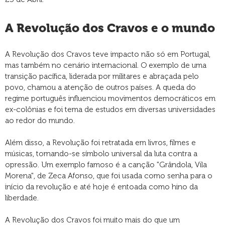
A Revolução dos Cravos e o mundo
A Revolução dos Cravos teve impacto não só em Portugal,
mas também no cenário internacional. O exemplo de uma
transição pacífica, liderada por militares e abraçada pelo
povo, chamou a atenção de outros países. A queda do
regime português influenciou movimentos democráticos em
ex-colônias e foi tema de estudos em diversas universidades
ao redor do mundo.
Além disso, a Revolução foi retratada em livros, filmes e
músicas, tornando-se símbolo universal da luta contra a
opressão. Um exemplo famoso é a canção "Grândola, Vila
Morena", de Zeca Afonso, que foi usada como senha para o
início da revolução e até hoje é entoada como hino da
liberdade.
A Revolução dos Cravos foi muito mais do que um