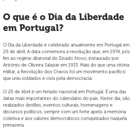
O que é o Dia da Liberdade
em Portugal?
O Dia da Liberdade é celebrado anualmente em Portugal em
25 de abril. A data comemora a revolução que, em 1974, pôs
fim ao regime ditatorial do Estado Novo, instaurado por
António de Oliveira Salazar em 1933. Mais do que uma vitória
militar, a Revolução dos Cravos foi um movimento pacífico
que uniu soldados e civis pela democracia.
O 25 de Abril é um feriado nacional em Portugal. É uma das
datas mais importantes do calendário do país. Neste dia, são
realizados desfiles, eventos culturais, homenagens e
discursos políticos, sempre com um forte apelo à memória
coletiva e aos valores democráticos conquistados naquela
primavera.