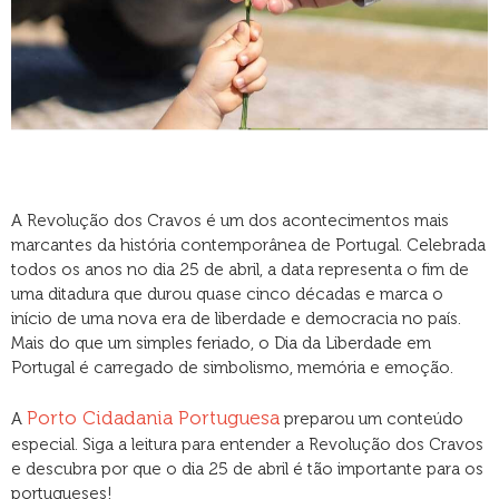
A Revolução dos Cravos é um dos acontecimentos mais
marcantes da história contemporânea de Portugal. Celebrada
todos os anos no dia 25 de abril, a data representa o fim de
uma ditadura que durou quase cinco décadas e marca o
início de uma nova era de liberdade e democracia no país.
Mais do que um simples feriado, o Dia da Liberdade em
Portugal é carregado de simbolismo, memória e emoção.
Porto Cidadania Portuguesa
A
preparou um conteúdo
especial. Siga a leitura para entender a Revolução dos Cravos
e descubra por que o dia 25 de abril é tão importante para os
portugueses!