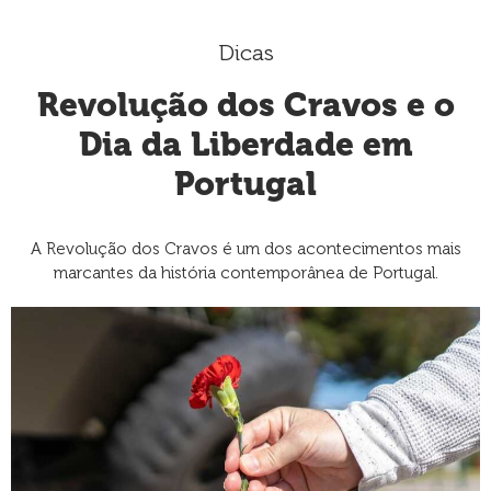
Dicas
Revolução dos Cravos e o
Dia da Liberdade em
Portugal
A Revolução dos Cravos é um dos acontecimentos mais
marcantes da história contemporânea de Portugal.