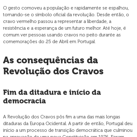
O gesto comoveu a população e rapidamente se espalhou,
tornando-se o símbolo oficial da revolução. Desde então, o
cravo vermelho passou a representar a liberdade, a
resistência e a esperança de um futuro melhor. Até hoje, é
comum ver pessoas usando cravos no peito durante as
comemorações do 25 de Abril em Portugal.
As consequências da
Revolução dos Cravos
Fim da ditadura e início da
democracia
A Revolução dos Cravos pôs fim a uma das mais longas
ditaduras da Europa Ocidental. A partir de então, Portugal deu
início a um processo de transição democrática que culminou