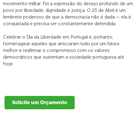
movimento militar. Foi a expressão do desejo profundo de um
povo por liberdade, dignidade e justiça. O 25 de Abril é um
lembrete poderoso de que a democracia não é dada — ela é
conquistada e precisa ser constantemente defendida.
Celebrar o Dia da Liberdade em Portugal é, portanto,
homenagear aqueles que arriscaram tudo por um futuro
melhor e reafirmar o compromisso com os valores
democráticos que sustentam a sociedade portuguesa até
hoje.
Solicite um Orçamento