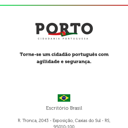
Torne-se um cidadão português com
agilidade e segurança.
Escritório Brasil
R. Tronca, 2043 - Exposição, Caxias do Sul - RS,
95010-100