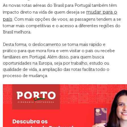
As novas rotas aéreas do Brasil para Portugal também têm
mudar para o
impacto direto na vida de quem deseja se
país
. Com mais opções de voos, as passagens tendem a se
tornar mais competitivas e o acesso a diferentes regiões do
Brasil melhora.
Desta forma, o deslocamento se torna mais rápido e
prático para que mora fora e vem visitar o país ou recebe
familiares em Portugal. Além disso, para quem busca
oportunidades na Europa, seja por trabalho, estudo ou
qualidade de vida, a ampliação das rotas facilita todo o
processo de mudança.