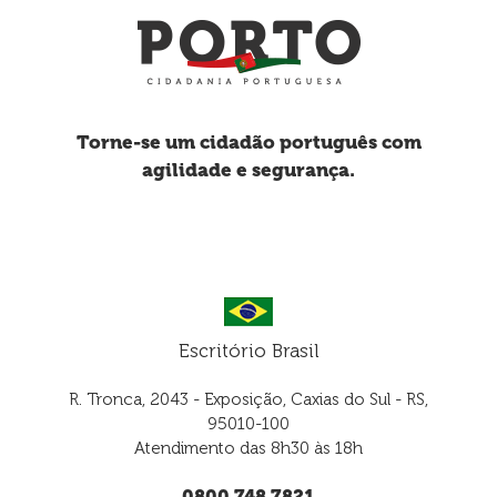
Torne-se um cidadão português com
agilidade e segurança.
Escritório Brasil
R. Tronca, 2043 - Exposição, Caxias do Sul - RS,
95010-100
Atendimento das 8h30 às 18h
0800 748 7821