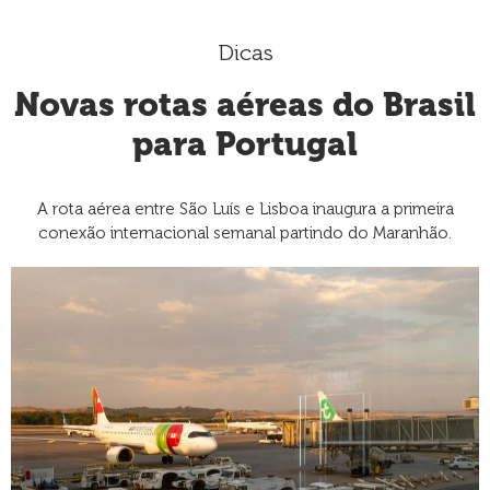
Dicas
Novas rotas aéreas do Brasil
para Portugal
A rota aérea entre São Luís e Lisboa inaugura a primeira
conexão internacional semanal partindo do Maranhão.