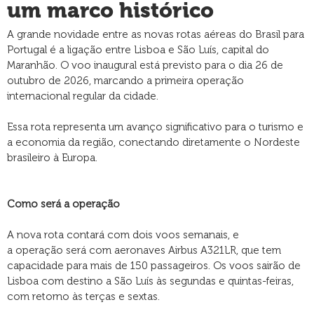
um marco histórico
A grande novidade entre as novas rotas aéreas do Brasil para
Portugal é a ligação entre Lisboa e São Luís, capital do
Maranhão. O voo inaugural está previsto para o dia 26 de
outubro de 2026, marcando a primeira operação
internacional regular da cidade.
Essa rota representa um avanço significativo para o turismo e
a economia da região, conectando diretamente o Nordeste
brasileiro à Europa.
Como será a operação
A nova rota contará com dois voos semanais, e
a operação será com aeronaves Airbus A321LR, que tem
capacidade para mais de 150 passageiros. Os voos sairão de
Lisboa com destino a São Luís às segundas e quintas-feiras,
com retorno às terças e sextas.