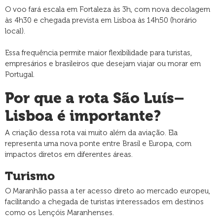
O voo fará escala em Fortaleza às 3h, com nova decolagem
às 4h30 e chegada prevista em Lisboa às 14h50 (horário
local).
Essa frequência permite maior flexibilidade para turistas,
empresários e brasileiros que desejam viajar ou morar em
Portugal.
Por que a rota São Luís–
Lisboa é importante?
A criação dessa rota vai muito além da aviação. Ela
representa uma nova ponte entre Brasil e Europa, com
impactos diretos em diferentes áreas.
Turismo
O Maranhão passa a ter acesso direto ao mercado europeu,
facilitando a chegada de turistas interessados em destinos
como os Lençóis Maranhenses.