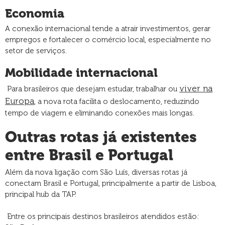
Economia
A conexão internacional tende a atrair investimentos, gerar
empregos e fortalecer o comércio local, especialmente no
setor de serviços.
Mobilidade internacional
viver na
Para brasileiros que desejam estudar, trabalhar ou
Europa
, a nova rota facilita o deslocamento, reduzindo
tempo de viagem e eliminando conexões mais longas.
Outras rotas já existentes
entre Brasil e Portugal
Além da nova ligação com São Luís, diversas rotas já
conectam Brasil e Portugal, principalmente a partir de Lisboa,
principal hub da TAP.
Entre os principais destinos brasileiros atendidos estão: