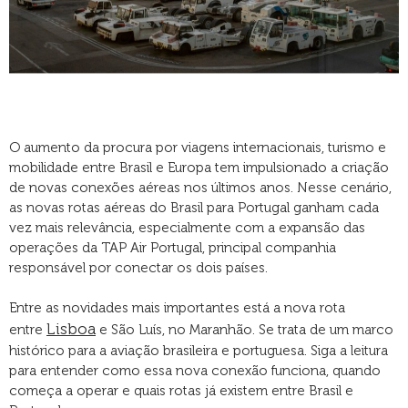
O aumento da procura por viagens internacionais, turismo e
mobilidade entre Brasil e Europa tem impulsionado a criação
de novas conexões aéreas nos últimos anos. Nesse cenário,
as novas rotas aéreas do Brasil para Portugal ganham cada
vez mais relevância, especialmente com a expansão das
operações da TAP Air Portugal, principal companhia
responsável por conectar os dois países.
Entre as novidades mais importantes está a nova rota
Lisboa
entre
e São Luís, no Maranhão. Se trata de um marco
histórico para a aviação brasileira e portuguesa. Siga a leitura
para entender como essa nova conexão funciona, quando
começa a operar e quais rotas já existem entre Brasil e