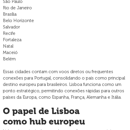
São Paulo
Rio de Janeiro
Brasília
Belo Horizonte
Salvador
Recife
Fortaleza
Natal
Maceió
Belém
Essas cidades contam com voos diretos ou frequentes
conexões para Portugal, consolidando o país como principal
destino europeu para brasileiros. Lisboa funciona como um
ponto estratégico, permitindo conexões rápidas para outros
países da Europa, como Espanha, França, Alemanha e Itália.
O papel de Lisboa
como hub europeu