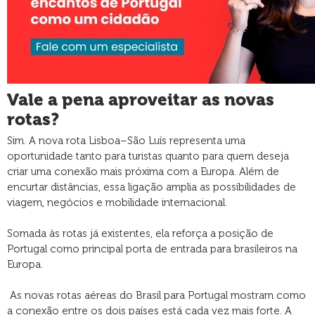
Vale a pena aproveitar as novas
rotas?
Sim. A nova rota Lisboa–São Luís representa uma
oportunidade tanto para turistas quanto para quem deseja
criar uma conexão mais próxima com a Europa. Além de
encurtar distâncias, essa ligação amplia as possibilidades de
viagem, negócios e mobilidade internacional.
Somada às rotas já existentes, ela reforça a posição de
Portugal como principal porta de entrada para brasileiros na
Europa.
As novas rotas aéreas do Brasil para Portugal mostram como
a conexão entre os dois países está cada vez mais forte. A