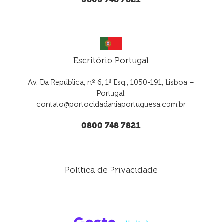
Escritório Portugal
Av. Da República, nº 6, 1ª Esq., 1050-191, Lisboa –
Portugal.
contato@portocidadaniaportuguesa.com.br
0800 748 7821
Política de Privacidade