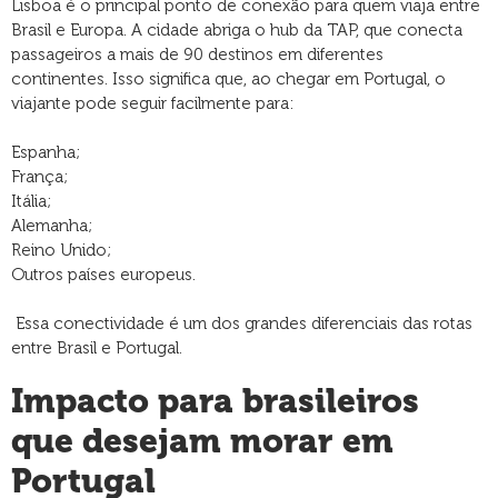
Lisboa é o principal ponto de conexão para quem viaja entre
Brasil e Europa. A cidade abriga o hub da TAP, que conecta
passageiros a mais de 90 destinos em diferentes
continentes. Isso significa que, ao chegar em Portugal, o
viajante pode seguir facilmente para:
Espanha;
França;
Itália;
Alemanha;
Reino Unido;
Outros países europeus.
Essa conectividade é um dos grandes diferenciais das rotas
entre Brasil e Portugal.
Impacto para brasileiros
que desejam morar em
Portugal