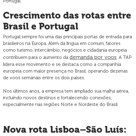
Portugal.
Crescimento das rotas entre
Brasil e Portugal
Portugal sempre foi uma das principais portas de entrada para
brasileiros na Europa. Além da língua em comum, fatores
como turismo, intercâmbio, negócios e cidadania europeia
demanda por voos
contribuem para o aumento da
. A TAP
lidera esse movimento e se destaca como a companhia
europeia com maior presença no Brasil, operando dezenas
de voos semanais entre os dois países.
Nos últimos anos, a empresa tem ampliado sua malha aérea,
incluindo novos destinos e fortalecendo conexões,
especialmente nas regiões Norte e Nordeste do Brasil.
Nova rota Lisboa–São Luís: