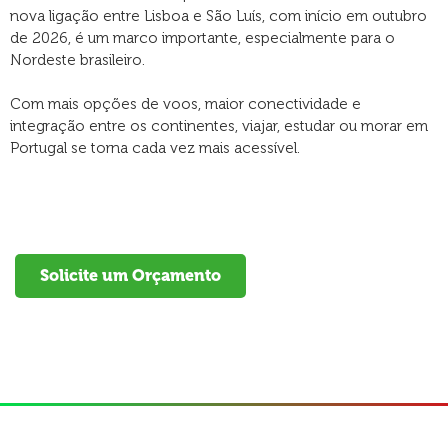
nova ligação entre Lisboa e São Luís, com início em outubro
de 2026, é um marco importante, especialmente para o
Nordeste brasileiro.
Com mais opções de voos, maior conectividade e
integração entre os continentes, viajar, estudar ou morar em
Portugal se torna cada vez mais acessível.
Solicite um Orçamento