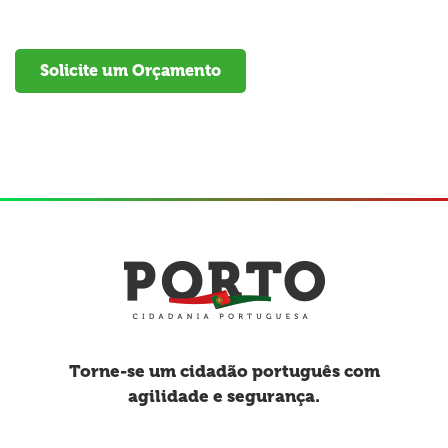
Solicite um Orçamento
Torne-se um cidadão português com
agilidade e segurança.