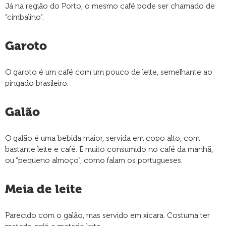
Já na região do Porto, o mesmo café pode ser chamado de
“cimbalino”.
Garoto
O garoto é um café com um pouco de leite, semelhante ao
pingado brasileiro.
Galão
O galão é uma bebida maior, servida em copo alto, com
bastante leite e café. É muito consumido no café da manhã,
ou “pequeno almoço”, como falam os portugueses.
Meia de leite
Parecido com o galão, mas servido em xícara. Costuma ter