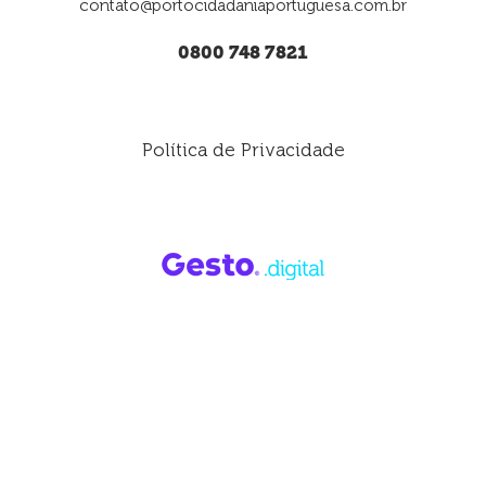
contato@portocidadaniaportuguesa.com.br
0800 748 7821
Política de Privacidade