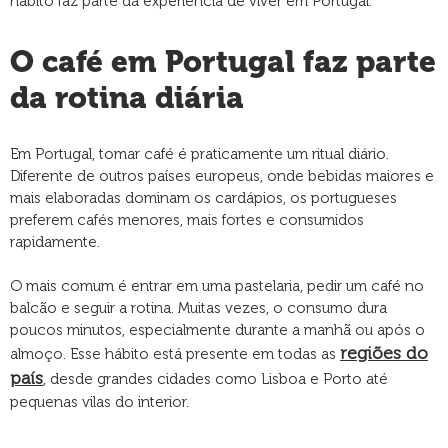
hábito faz parte da experiência de viver em Portugal.
O café em Portugal faz parte
da rotina diária
Em Portugal, tomar café é praticamente um ritual diário.
Diferente de outros países europeus, onde bebidas maiores e
mais elaboradas dominam os cardápios, os portugueses
preferem cafés menores, mais fortes e consumidos
rapidamente.
O mais comum é entrar em uma pastelaria, pedir um café no
balcão e seguir a rotina. Muitas vezes, o consumo dura
poucos minutos, especialmente durante a manhã ou após o
regiões do
almoço. Esse hábito está presente em todas as
país
, desde grandes cidades como Lisboa e Porto até
pequenas vilas do interior.