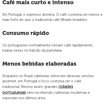
Café mais curto e intenso
Em Portugal, o expresso domina. O café costuma ser menor e
mais forte do que o tradicional café filtrado brasileiro.
Consumo rápido
Os portugueses normalmente tomam café rapidamente,
muitas vezes no balcão da pastelaria.
Menos bebidas elaboradas
Enquanto no Brasil cafeterias oferecem diversas versões
gourmet, em Portugal o foco costuma ser o café
cidades
tradicional. Mesmo assim, grandes
portuguesas
vêm recebendo cafeterias modernas e
especiais nos últimos anos.