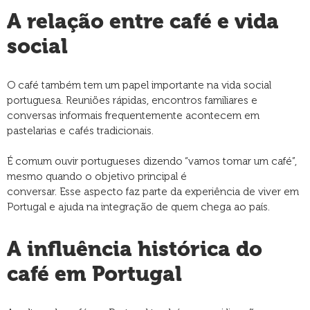
A relação entre café e vida
social
O café também tem um papel importante na vida social
portuguesa. Reuniões rápidas, encontros familiares e
conversas informais frequentemente acontecem em
pastelarias e cafés tradicionais.
É comum ouvir portugueses dizendo “vamos tomar um café”,
mesmo quando o objetivo principal é
conversar. Esse aspecto faz parte da experiência de viver em
Portugal e ajuda na integração de quem chega ao país.
A influência histórica do
café em Portugal