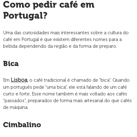
Como pedir café em
Portugal?
Uma das curiosidades mais interessantes sobre a cultura do
café em Portugal é que existem diferentes nomes para a
bebida dependendo da região e da forma de preparo.
Bica
Lisboa
Em
, o café tradicional é chamado de “bica”. Quando
um português pede “uma bica”, ele está falando de um café
curto e forte. Esse nome também é mais voltado aos cafés
“passados”, preparados de forma mais artesanal do que cafés
de máquina.
Cimbalino