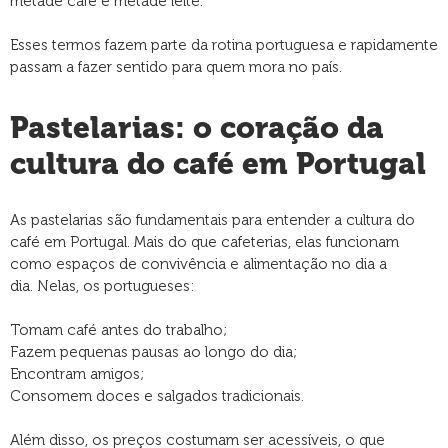
metade café e metade leite.
Esses termos fazem parte da rotina portuguesa e rapidamente
passam a fazer sentido para quem mora no país.
Pastelarias: o coração da
cultura do café em Portugal
As pastelarias são fundamentais para entender a cultura do
café em Portugal. Mais do que cafeterias, elas funcionam
como espaços de convivência e alimentação no dia a
dia. Nelas, os portugueses:
Tomam café antes do trabalho;
Fazem pequenas pausas ao longo do dia;
Encontram amigos;
Consomem doces e salgados tradicionais.
Além disso, os preços costumam ser acessíveis, o que