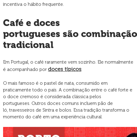
incentiva o hábito frequente.
Café e doces
portugueses são combinaçã
tradicional
Em Portugal, o café raramente vem sozinho. Ele normalmente
doces típicos
é acompanhado por
.
O mais famoso é o pastel de nata, consumido em
praticamente todo o país. A combinação entre o café forte e
o doce cremoso é considerada clássica pelos
portugueses. Outros doces comuns incluem pão de
ló, travesseiros de Sintra e bolos. Essa tradição transforma o
momento do café em uma experiência cultural.