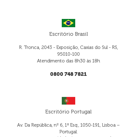
Escritório Brasil
R. Tronca, 2043 - Exposição, Caxias do Sul - RS,
95010-100
Atendimento das 8h30 às 18h
0800 748 7821
Escritório Portugal
Av. Da República, nº 6, 1ª Esq., 1050-191, Lisboa –
Portugal.