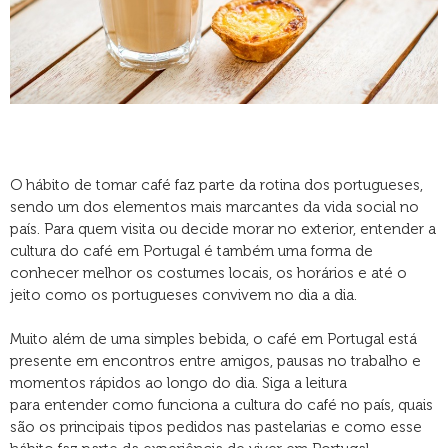
O hábito de tomar café faz parte da rotina dos portugueses,
sendo um dos elementos mais marcantes da vida social no
país. Para quem visita ou decide morar no exterior, entender a
cultura do café em Portugal é também uma forma de
conhecer melhor os costumes locais, os horários e até o
jeito como os portugueses convivem no dia a dia.
Muito além de uma simples bebida, o café em Portugal está
presente em encontros entre amigos, pausas no trabalho e
momentos rápidos ao longo do dia. Siga a leitura
para entender como funciona a cultura do café no país, quais
são os principais tipos pedidos nas pastelarias e como esse