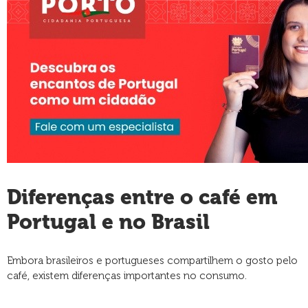
Diferenças entre o café em
Portugal e no Brasil
Embora brasileiros e portugueses compartilhem o gosto pelo
café, existem diferenças importantes no consumo.