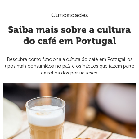
Curiosidades
Saiba mais sobre a cultura
do café em Portugal
Descubra como funciona a cultura do café em Portugal, os
tipos mais consumidos no país e os hábitos que fazem parte
da rotina dos portugueses.