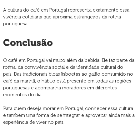
A cultura do café em Portugal representa exatamente essa
vivência cotidiana que aproxima estrangeiros da rotina
portuguesa.
Conclusão
O café em Portugal vai muito além da bebida. Ele faz parte da
rotina, da convivência social e da identidade cultural do
país. Das tradicionais bicas lisboetas ao galão consumido no
café da manhã, o hábito está presente em todas as regiões
portuguesas e acompanha moradores em diferentes
momentos do dia.
Para quem deseja morar em Portugal, conhecer essa cultura
é também uma forma de se integrar e aproveitar ainda mais a
experiência de viver no país.