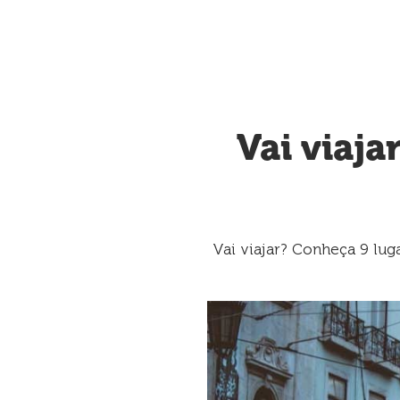
Vai viaja
Vai viajar? Conheça 9 lug