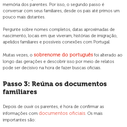
memória dos parentes. Por isso, o segundo passo é
conversar com seus familiares, desde os pais até primos um
pouco mais distantes.
Pergunte sobre nomes completos, datas aproximadas de
nascimento, locais em que viveram, histórias de imigração,
apelidos familiares e possíveis conexões com Portugal.
sobrenome do português
Muitas vezes, o
foi alterado ao
longo das gerações e descobrir isso por meio de relatos
pode ser decisivo na hora de fazer buscas oficiais.
Passo 3: Reúna os documentos
familiares
Depois de ouvir os parentes, é hora de confirmar as
documentos oficiais
informações com
. Os mais
importantes são: