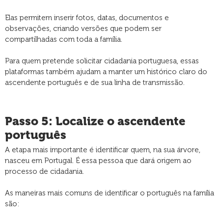
Elas permitem inserir fotos, datas, documentos e
observações, criando versões que podem ser
compartilhadas com toda a família.
Para quem pretende solicitar cidadania portuguesa, essas
plataformas também ajudam a manter um histórico claro do
ascendente português e de sua linha de transmissão.
Passo 5: Localize o ascendente
português
A etapa mais importante é identificar quem, na sua árvore,
nasceu em Portugal. É essa pessoa que dará origem ao
processo de cidadania.
As maneiras mais comuns de identificar o português na família
são: