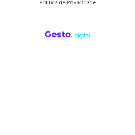
Política de Privacidade