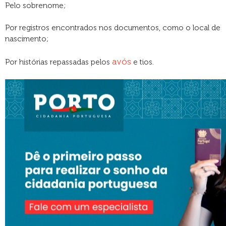
Pelo sobrenome;
Por registros encontrados nos documentos, como o local de
nascimento;
avós
Por histórias repassadas pelos
e tios.