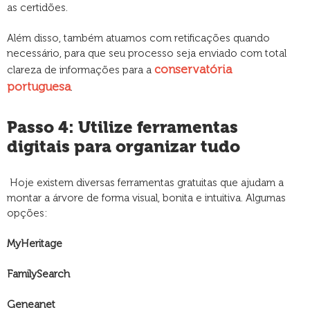
as certidões.
Além disso, também atuamos com retificações quando
necessário, para que seu processo seja enviado com total
conservatória
clareza de informações para a
portuguesa
.
Passo 4: Utilize ferramentas
digitais para organizar tudo
Hoje existem diversas ferramentas gratuitas que ajudam a
montar a árvore de forma visual, bonita e intuitiva. Algumas
opções:
MyHeritage
FamilySearch
Geneanet