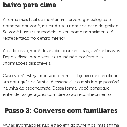
baixo para cima
A forma mais fácil de montar uma árvore genealógica é
começar por você, inserindo seu nome na base do gráfico.
Se você buscar um modelo, o seu nome normalmente é
representado no centro inferior.
A partir disso, você deve adicionar seus pais, avós e bisavós.
Depois disso, pode seguir expandindo conforme as
informações disponíveis.
Caso você esteja montando com o objetivo de identificar
um português na família, é essencial ir o mais longe possível
na linha de ascendência. Dessa forma, você consegue
entender as gerações com direito ao reconhecimento.
Passo 2: Converse com familiares
Muitas informações não estão em documentos, mas sim na