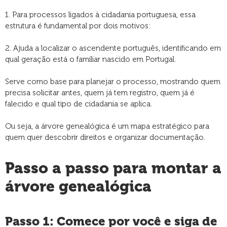
1. Para processos ligados à cidadania portuguesa, essa
estrutura é fundamental por dois motivos:
2. Ajuda a localizar o ascendente português, identificando em
qual geração está o familiar nascido em Portugal.
Serve como base para planejar o processo, mostrando quem
precisa solicitar antes, quem já tem registro, quem já é
falecido e qual tipo de cidadania se aplica.
Ou seja, a árvore genealógica é um mapa estratégico para
quem quer descobrir direitos e organizar documentação.
Passo a passo para montar a
árvore genealógica
Passo 1: Comece por você e siga de