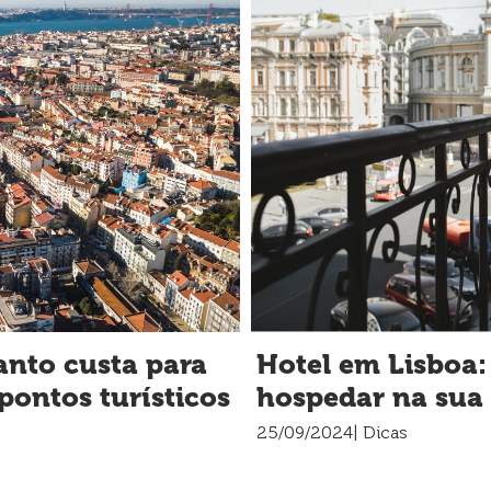
anto custa para
Hotel em Lisboa:
pontos turísticos
hospedar na sua
25/09/2024
| Dicas