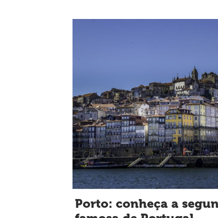
Porto: conheça a segu