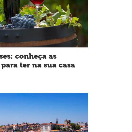
ses: conheça as
para ter na sua casa