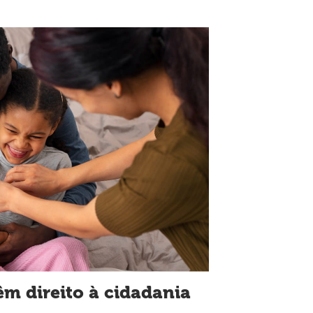
êm direito à cidadania