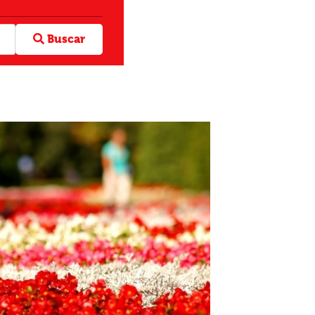
Buscar