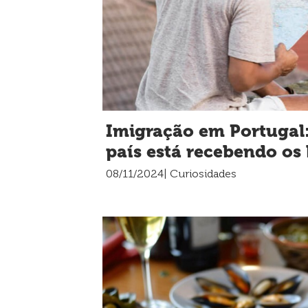
Imigração em Portugal
país está recebendo os 
08/11/2024
| Curiosidades