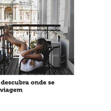
 descubra onde se
 viagem