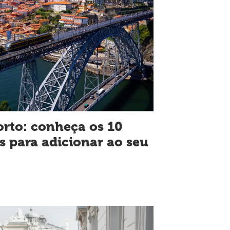
orto: conheça os 10
s para adicionar ao seu