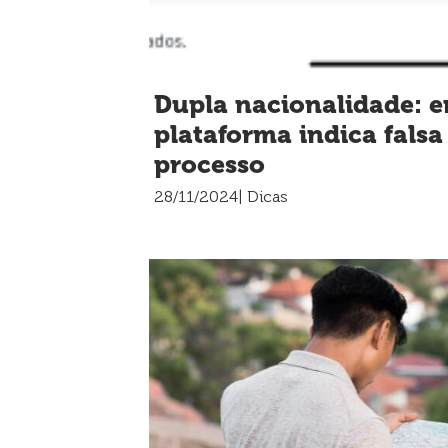
Dupla nacionalidade: e
plataforma indica fals
processo
28/11/2024
| Dicas