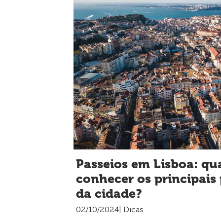
Passeios em Lisboa: qu
conhecer os principais 
da cidade?
02/10/2024
| Dicas