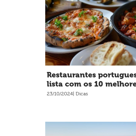
Restaurantes portugues
lista com os 10 melhore
23/10/2024
| Dicas